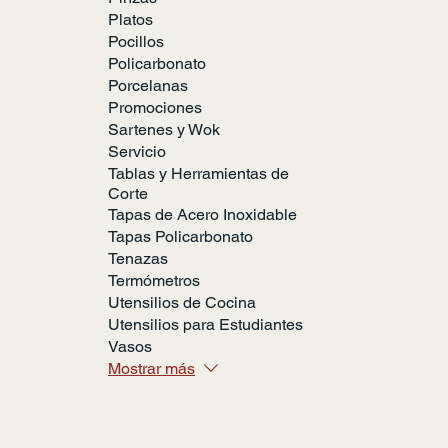
Platos
Pocillos
Policarbonato
Porcelanas
Promociones
Sartenes y Wok
Servicio
Tablas y Herramientas de
Corte
Tapas de Acero Inoxidable
Tapas Policarbonato
Tenazas
Termómetros
Utensilios de Cocina
Utensilios para Estudiantes
Vasos
Mostrar más