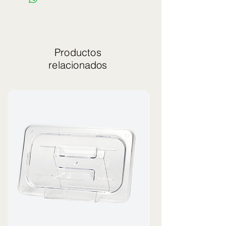
Productos
relacionados