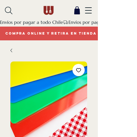
Envíos por pagar a todo Chile
COMPRA ONLINE Y RETIRA EN TIENDA