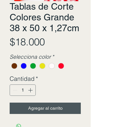
Tablas de Corte
Colores Grande
38 x 50 x 1,27cm
Precio
$18.000
Selecciona color
*
Cantidad
*
Agregar al carrito