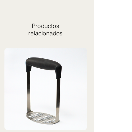
Productos
relacionados