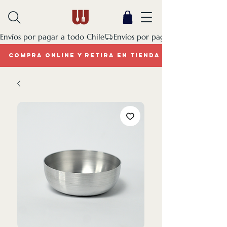
Envíos por pagar a todo Chile
COMPRA ONLINE Y RETIRA EN TIENDA