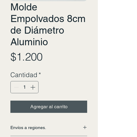
Molde
Empolvados 8cm
de Diámetro
Aluminio
Precio
$1.200
Cantidad
*
Agregar al carrito
Envíos a regiones.