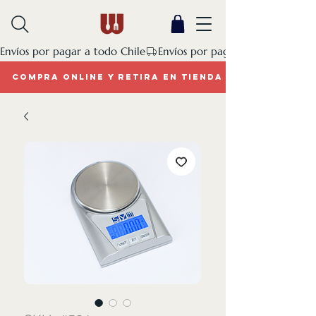
Envíos por pagar a todo Chile
COMPRA ONLINE Y RETIRA EN TIENDA