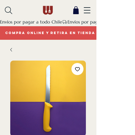
Envíos por pagar a todo Chile
COMPRA ONLINE Y RETIRA EN TIENDA