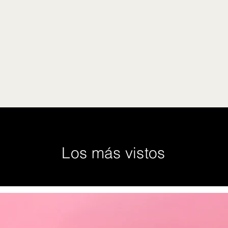
Los más vistos