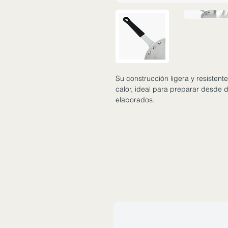
Su construcción ligera y resistent
calor, ideal para preparar desde 
elaborados.