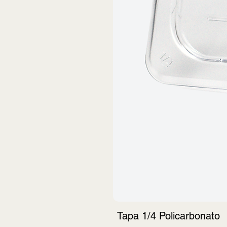
Tapa 1/4 Policarbonato